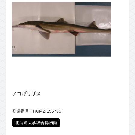
ノコギリザメ
登録番号：HUMZ 195735
北海道大学総合博物館