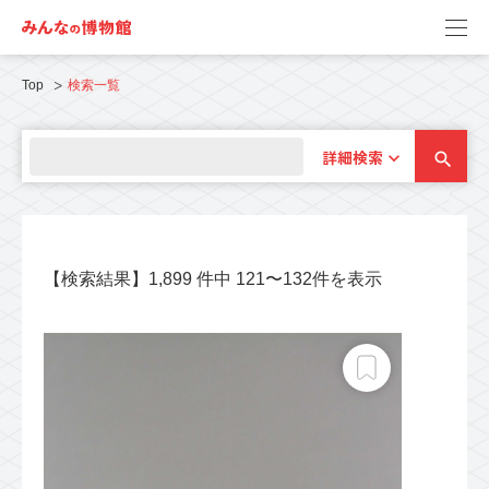
Top
検索一覧
詳細検索
【検索結果】1,899 件中 121〜132件を表示