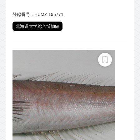
登録番号：HUMZ 195771
北海道大学総合博物館