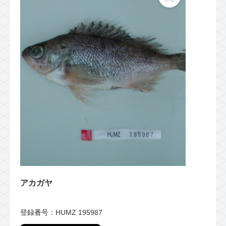
アカガヤ
登録番号：HUMZ 195987