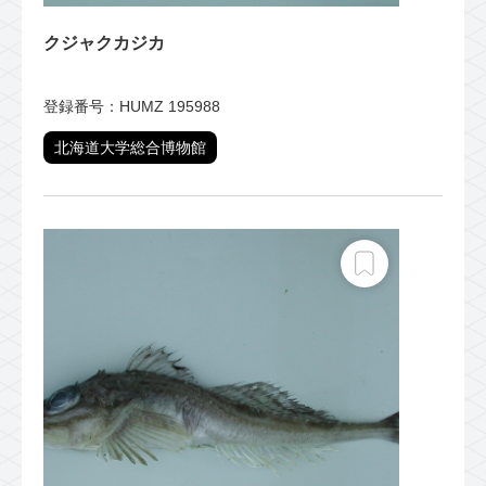
クジャクカジカ
登録番号：HUMZ 195988
北海道大学総合博物館