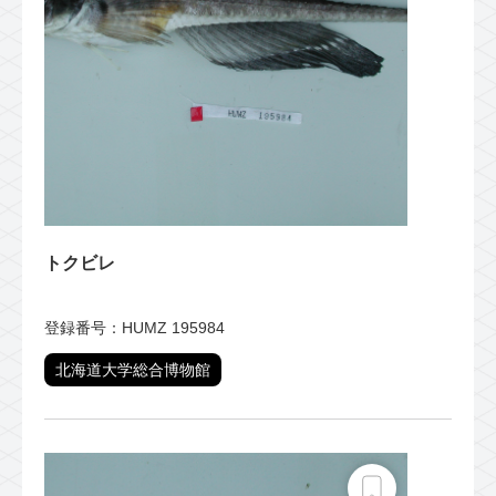
トクビレ
登録番号：HUMZ 195984
北海道大学総合博物館