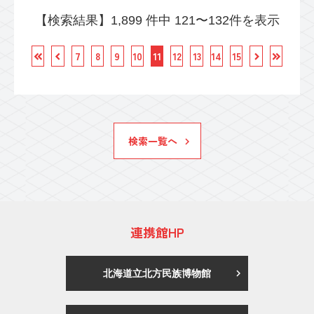
【検索結果】1,899 件中 121〜132件を表示
7
8
9
10
11
12
13
14
15
検索一覧へ
連携館HP
北海道立北方民族博物館