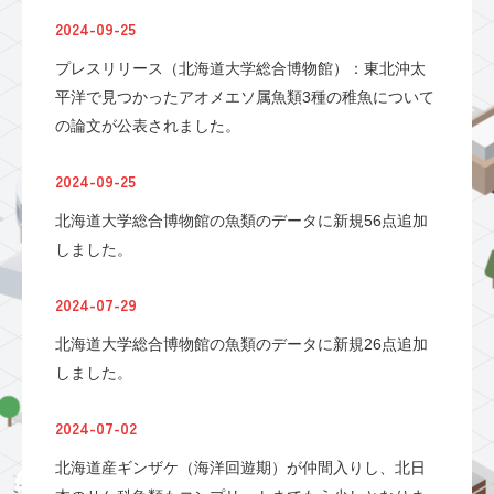
2024-09-25
プレスリリース（北海道大学総合博物館）：東北沖太
平洋で見つかったアオメエソ属魚類3種の稚魚について
の論文が公表されました。
2024-09-25
北海道大学総合博物館の魚類のデータに新規56点追加
しました。
2024-07-29
北海道大学総合博物館の魚類のデータに新規26点追加
しました。
2024-07-02
北海道産ギンザケ（海洋回遊期）が仲間入りし、北日