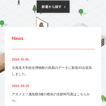
新着から探す
News
2024-10-30
北海道大学総合博物館の魚類のデータに新規43点追加
しました。
2024-09-25
アオメエソ属魚類3種の稚魚の生鮮時写真はこちらか
ら。