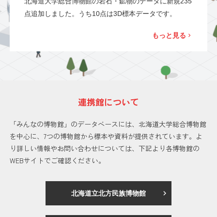
北海道大学総合博物館の岩石・鉱物のデータに新規235
点追加しました。うち10点は3D標本データです。
もっと見る
連携館について
「みんなの博物館」のデータベースには、北海道大学総合博物館
を中心に、7つの博物館から標本や資料が提供されています。よ
り詳しい情報やお問い合わせについては、下記より各博物館の
WEBサイトでご確認ください。
北海道立北方民族博物館