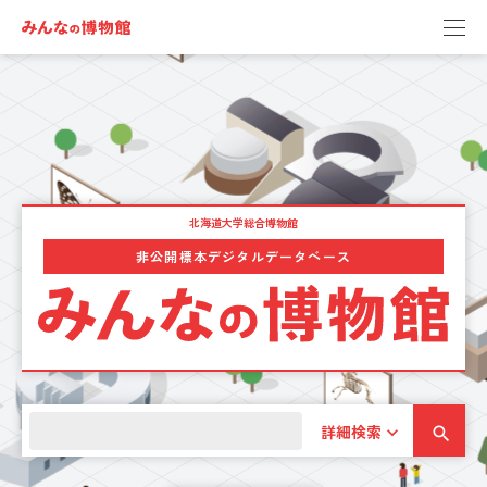
北海道大学総合博物館
非公開標本デジタルデータベース
詳細検索