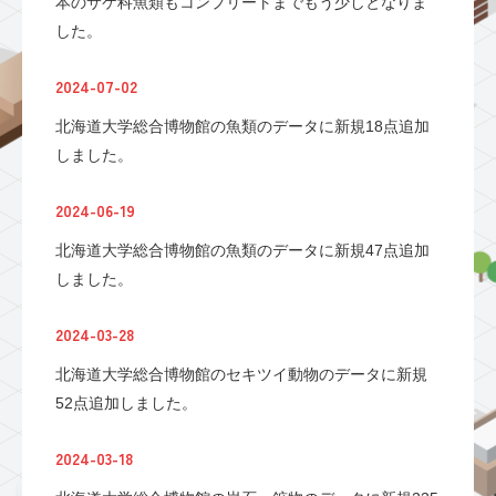
本のサケ科魚類もコンプリートまでもう少しとなりま
した。
2024-07-02
北海道大学総合博物館の魚類のデータに新規18点追加
しました。
2024-06-19
北海道大学総合博物館の魚類のデータに新規47点追加
しました。
2024-03-28
北海道大学総合博物館のセキツイ動物のデータに新規
52点追加しました。
2024-03-18