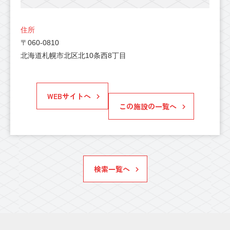
住所
〒060-0810
北海道札幌市北区北10条西8丁目
WEBサイトへ
この施設の一覧へ
検索一覧へ