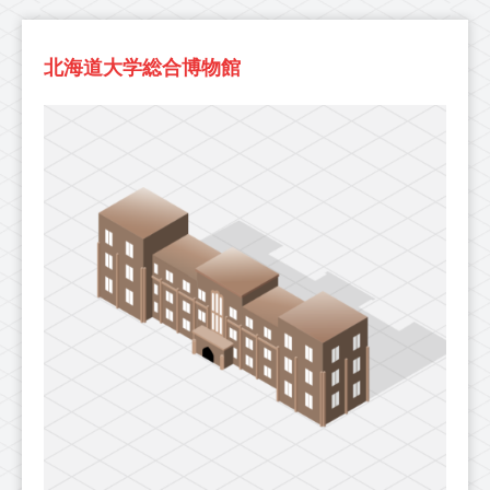
北海道大学総合博物館