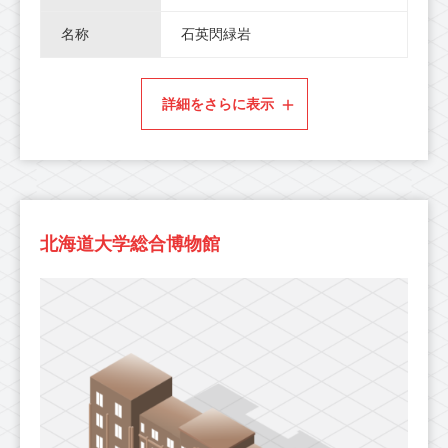
名称
石英閃緑岩
詳細をさらに表示
北海道大学総合博物館