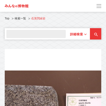
Top
検索一覧
石英閃緑岩
詳細検索