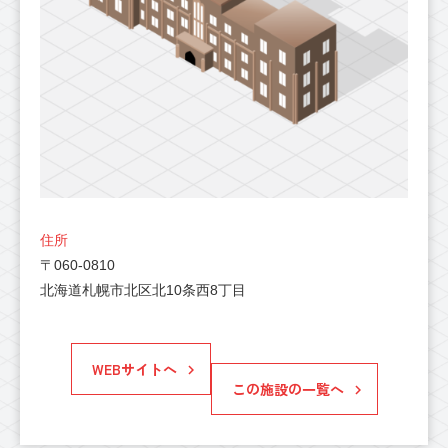
住所
〒060-0810
北海道札幌市北区北10条西8丁目
WEBサイトへ
この施設の一覧へ