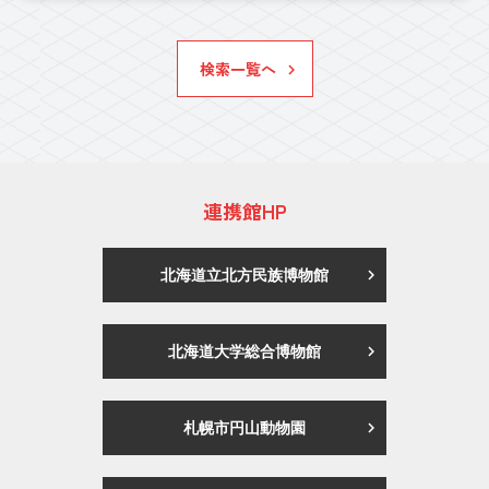
検索一覧へ
連携館HP
北海道立北方民族博物館
北海道大学総合博物館
札幌市円山動物園