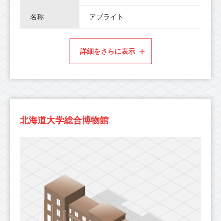
名称
アプライト
詳細をさらに表示
北海道大学総合博物館