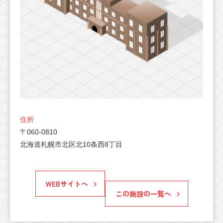
住所
〒060-0810
北海道札幌市北区北10条西8丁目
WEBサイトへ
この施設の一覧へ