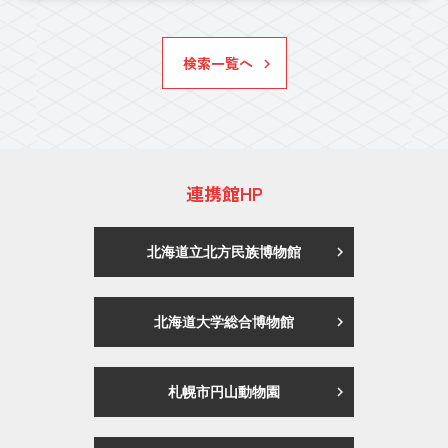
検索一覧へ
連携館HP
北海道立北方民族博物館
北海道大学総合博物館
札幌市円山動物園