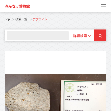
Top
検索一覧
アプライト
詳細検索