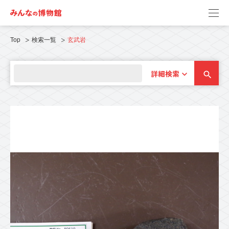
Top
検索一覧
玄武岩
詳細検索