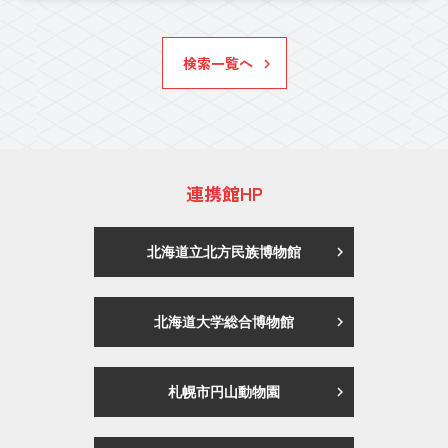
検索一覧へ
連携館HP
北海道立北方民族博物館
北海道大学総合博物館
札幌市円山動物園