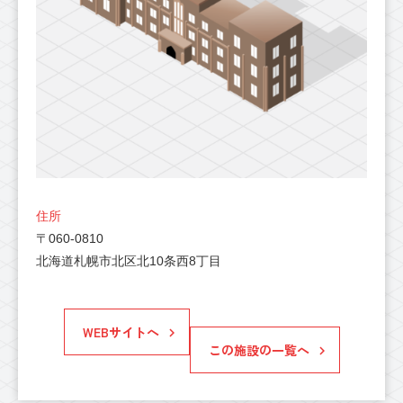
住所
〒060-0810
北海道札幌市北区北10条西8丁目
WEBサイトへ
この施設の一覧へ