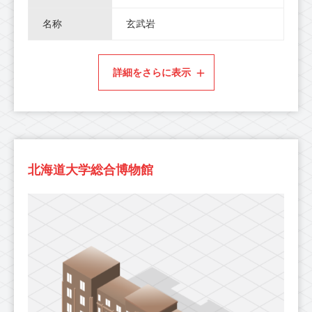
名称
玄武岩
詳細をさらに表示
北海道大学総合博物館