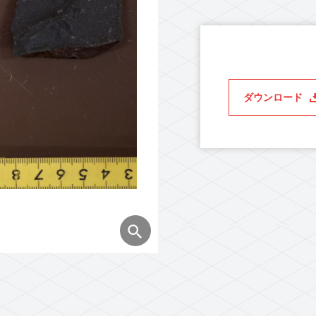
ダウンロード