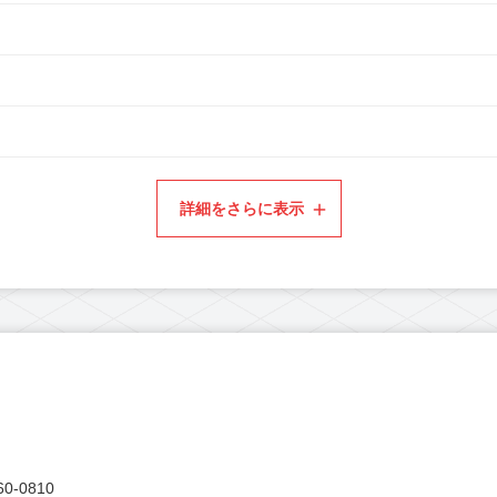
詳細をさらに表示
0-0810