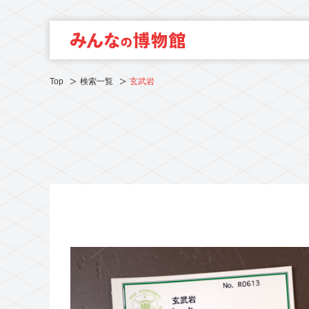
Top
検索一覧
玄武岩