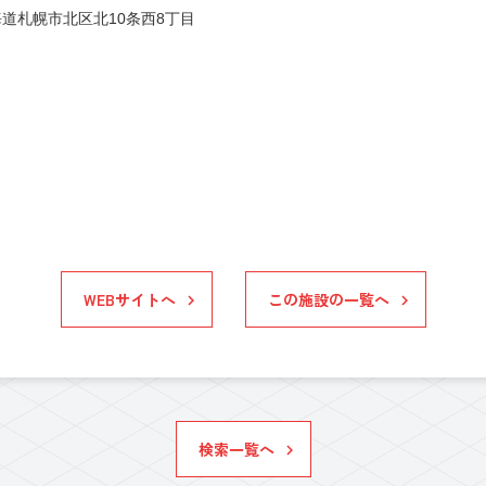
道札幌市北区北10条西8丁目
WEBサイトへ
この施設の一覧へ
検索一覧へ