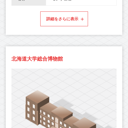
詳細をさらに表示
北海道大学総合博物館