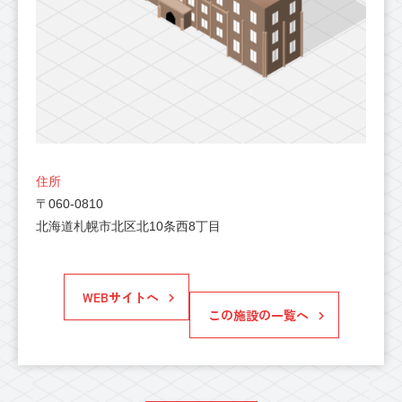
住所
〒060-0810
北海道札幌市北区北10条西8丁目
WEBサイトへ
この施設の一覧へ