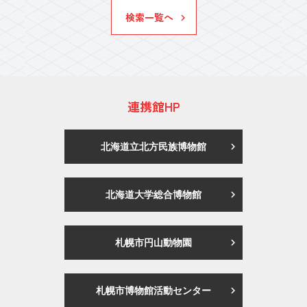
検索一覧へ
連携館HP
北海道立北方民族博物館
北海道大学総合博物館
札幌市円山動物園
札幌市博物館活動センター