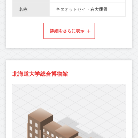
名称
キタオットセイ・右大腿骨
詳細をさらに表示
北海道大学総合博物館