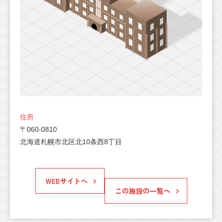
住所
〒060-0810
北海道札幌市北区北10条西8丁目
WEBサイトへ
この施設の一覧へ