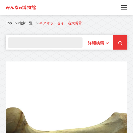
Top
検索一覧
キタオットセイ・右大腿骨
詳細検索