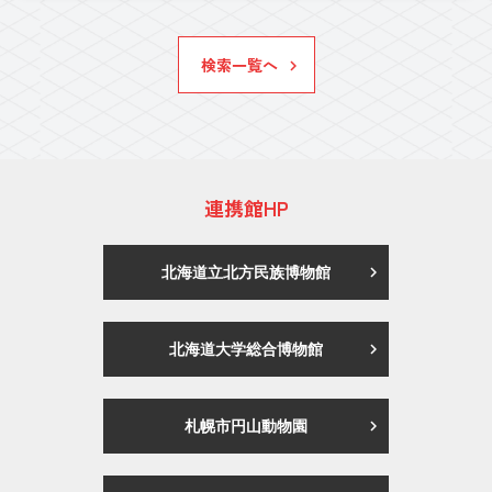
検索一覧へ
連携館HP
北海道立北方民族博物館
北海道大学総合博物館
札幌市円山動物園