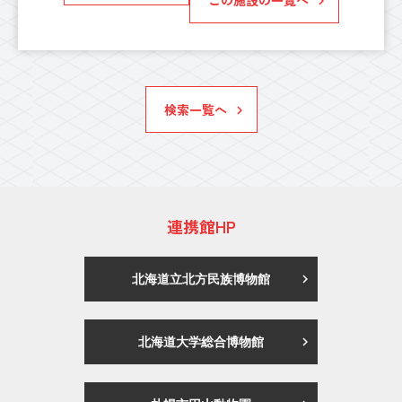
検索一覧へ
連携館HP
北海道立北方民族博物館
北海道大学総合博物館