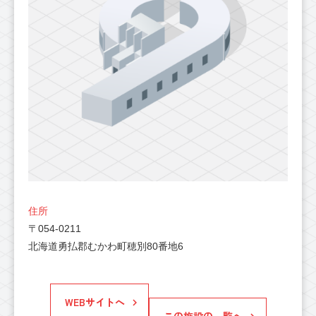
住所
〒054-0211
北海道勇払郡むかわ町穂別80番地6
WEBサイトへ
この施設の一覧へ