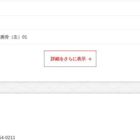
腕骨（左）01
詳細をさらに表示
4-0211