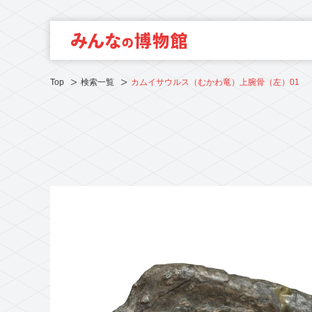
Top
検索一覧
カムイサウルス（むかわ竜）上腕骨（左）01