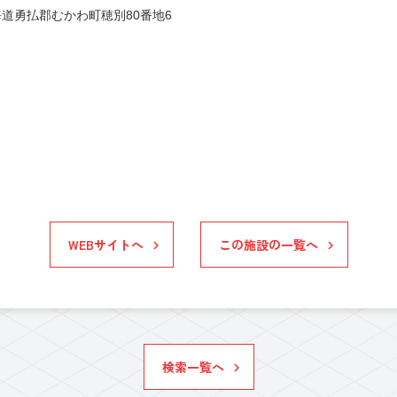
道勇払郡むかわ町穂別80番地6
WEBサイトへ
この施設の一覧へ
検索一覧へ