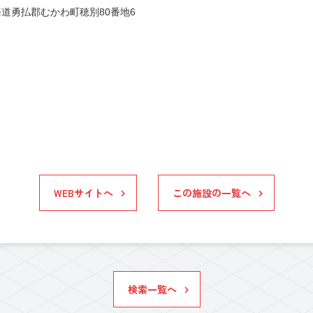
道勇払郡むかわ町穂別80番地6
WEBサイトへ
この施設の一覧へ
検索一覧へ