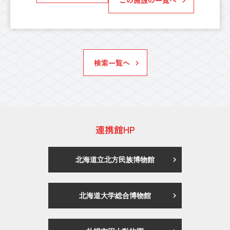
検索一覧へ
連携館HP
北海道立北方民族博物館
北海道大学総合博物館