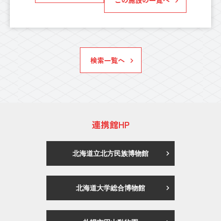
検索一覧へ
連携館HP
北海道立北方民族博物館
北海道大学総合博物館