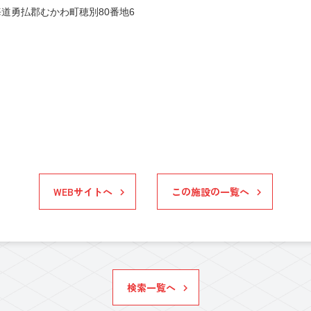
道勇払郡むかわ町穂別80番地6
WEBサイトへ
この施設の一覧へ
検索一覧へ