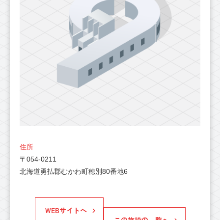
住所
〒054-0211
北海道勇払郡むかわ町穂別80番地6
WEBサイトへ
この施設の一覧へ