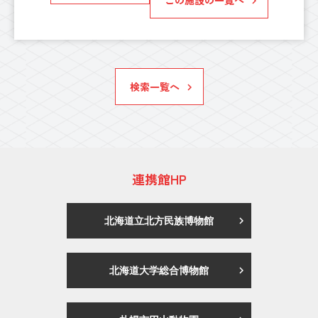
検索一覧へ
連携館HP
北海道立北方民族博物館
北海道大学総合博物館