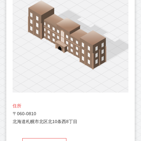
住所
〒060-0810
北海道札幌市北区北10条西8丁目