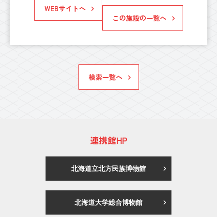
WEBサイトへ
この施設の一覧へ
検索一覧へ
連携館HP
北海道立北方民族博物館
北海道大学総合博物館