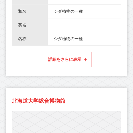
和名
シダ植物の一種
英名
名称
シダ植物の一種
詳細をさらに表示
北海道大学総合博物館