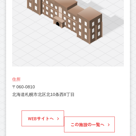
住所
〒060-0810
北海道札幌市北区北10条西8丁目
WEBサイトへ
この施設の一覧へ