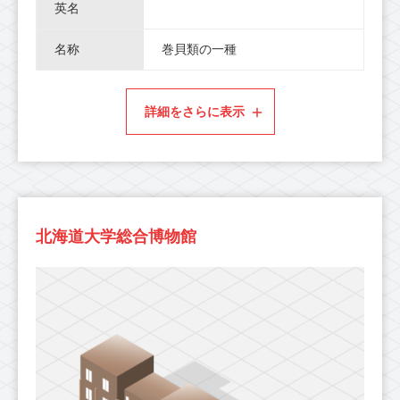
英名
名称
巻貝類の一種
詳細をさらに表示
北海道大学総合博物館