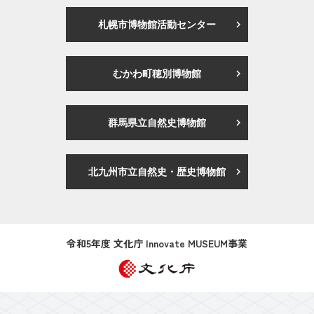
札幌市博物館活動センター
むかわ町穂別博物館
群馬県立自然史博物館
北九州市立自然史・歴史博物館
令和5年度 文化庁 Innovate MUSEUM事業