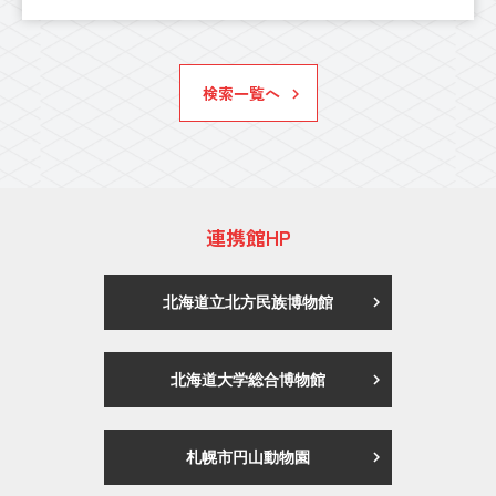
検索一覧へ
連携館HP
北海道立北方民族博物館
北海道大学総合博物館
札幌市円山動物園