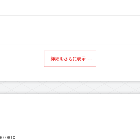
詳細をさらに表示
0-0810