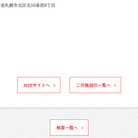
道札幌市北区北10条西8丁目
WEBサイトへ
この施設の一覧へ
検索一覧へ