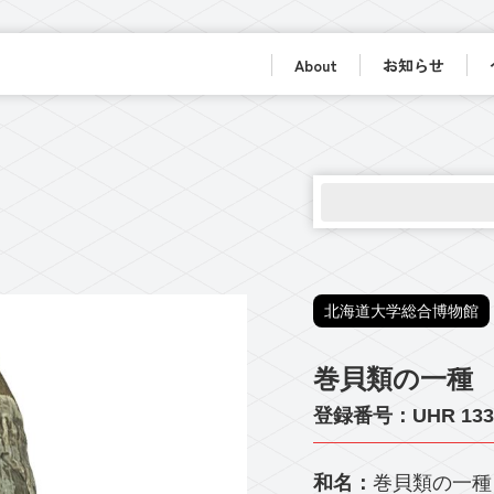
About
お知らせ
北海道大学総合博物館
巻貝類の一種
登録番号：UHR 133
和名：
巻貝類の一種