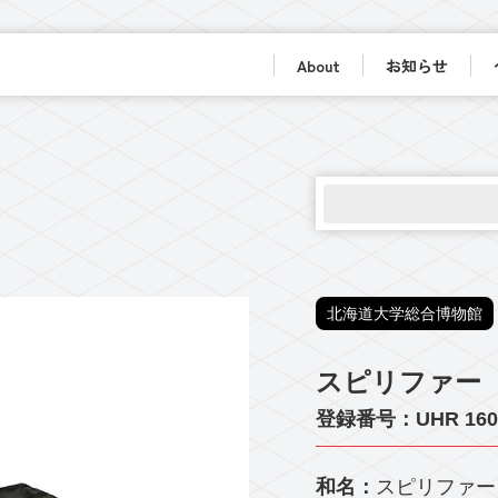
About
お知らせ
北海道大学総合博物館
スピリファー
登録番号：UHR 160
和名：
スピリファー