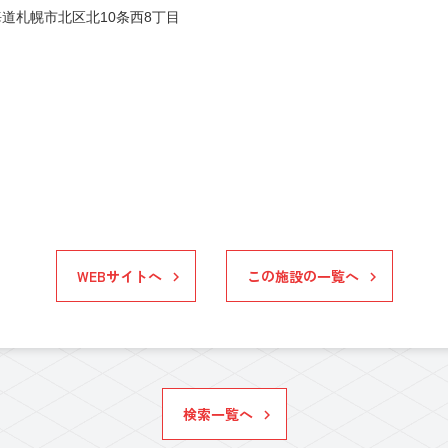
道札幌市北区北10条西8丁目
WEBサイトへ
この施設の一覧へ
検索一覧へ