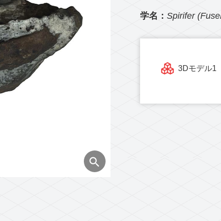
学名：
Spirifer (Fuse
3Dモデル1