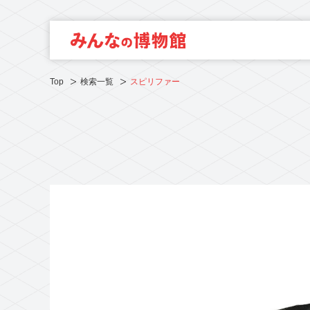
Top
検索一覧
スピリファー