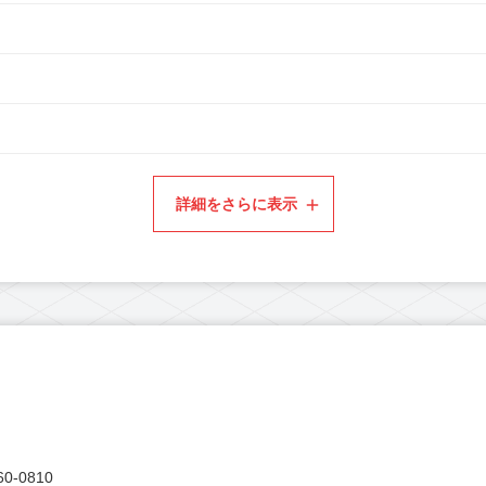
詳細をさらに表示
0-0810