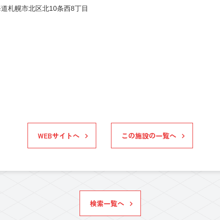
道札幌市北区北10条西8丁目
WEBサイトへ
この施設の一覧へ
検索一覧へ