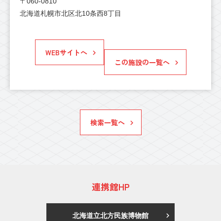
〒060-0810
北海道札幌市北区北10条西8丁目
WEBサイトへ
この施設の一覧へ
検索一覧へ
連携館HP
北海道立北方民族博物館