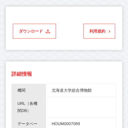
ダウンロード
利用規約
詳細情報
機関
北海道大学総合博物館
URL（各機
関DB）
データベー
HOUM0007089