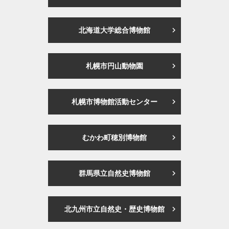
北海道大学総合博物館
札幌市円山動物園
札幌市博物館活動センター
むかわ町穂別博物館
群馬県立自然史博物館
北九州市立自然史・歴史博物館