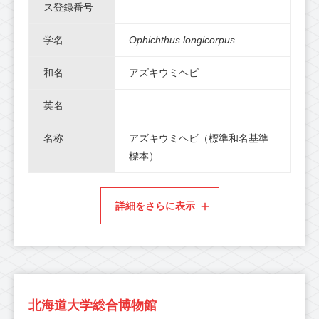
ス登録番号
学名
Ophichthus longicorpus
和名
アズキウミヘビ
英名
名称
アズキウミヘビ（標準和名基準
標本）
詳細をさらに表示
北海道大学総合博物館