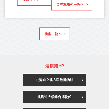
この施設の一覧へ
検索一覧へ
連携館HP
北海道立北方民族博物館
北海道大学総合博物館