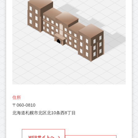
住所
〒060-0810
北海道札幌市北区北10条西8丁目
WEBサイトへ