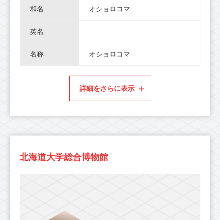
和名
オショロコマ
英名
名称
オショロコマ
詳細をさらに表示
北海道大学総合博物館