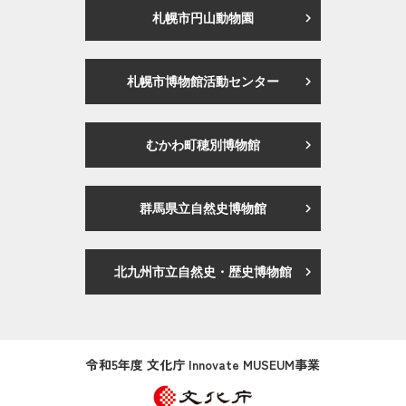
札幌市円山動物園
札幌市博物館活動センター
むかわ町穂別博物館
群馬県立自然史博物館
北九州市立自然史・歴史博物館
令和5年度 文化庁 Innovate MUSEUM事業