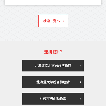
検索一覧へ
連携館HP
北海道立北方民族博物館
北海道大学総合博物館
札幌市円山動物園