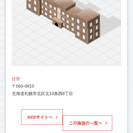
住所
〒060-0810
北海道札幌市北区北10条西8丁目
WEBサイトへ
この施設の一覧へ