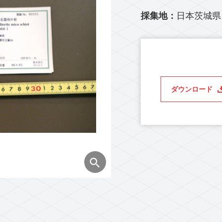
採集地：
日本茨城県
ダウンロード