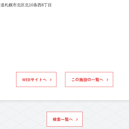
道札幌市北区北10条西8丁目
WEBサイトへ
この施設の一覧へ
検索一覧へ