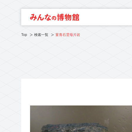
Top
検索一覧
菫青石雲母片岩