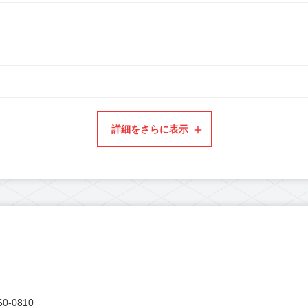
詳細をさらに表示
0-0810