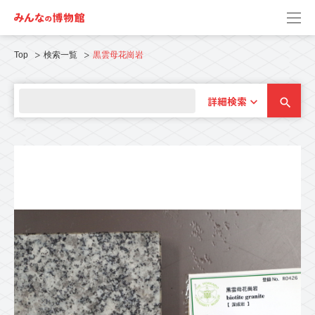
Top
検索一覧
黒雲母花崗岩
詳細検索