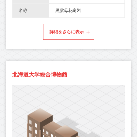
名称
黒雲母花崗岩
詳細をさらに表示
北海道大学総合博物館