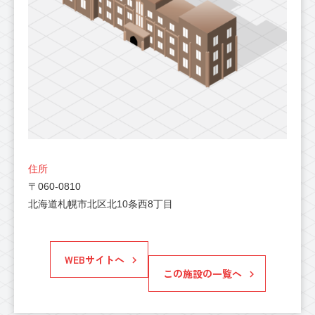
住所
〒060-0810
北海道札幌市北区北10条西8丁目
WEBサイトへ
この施設の一覧へ