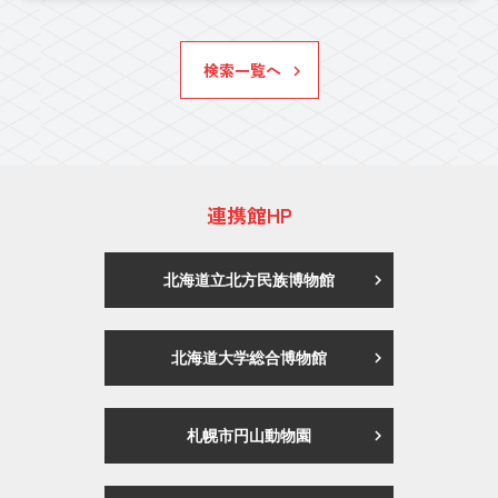
検索一覧へ
連携館HP
北海道立北方民族博物館
北海道大学総合博物館
札幌市円山動物園