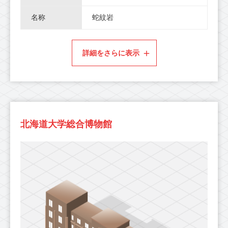
名称
蛇紋岩
詳細をさらに表示
北海道大学総合博物館