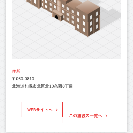
住所
〒060-0810
北海道札幌市北区北10条西8丁目
WEBサイトへ
この施設の一覧へ