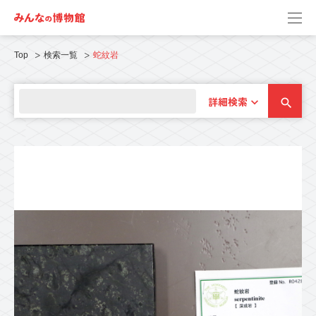
Top
検索一覧
蛇紋岩
詳細検索