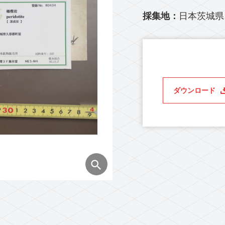
採集地：
日本茨城県
ダウンロード