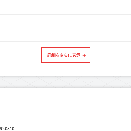
詳細をさらに表示
0-0810