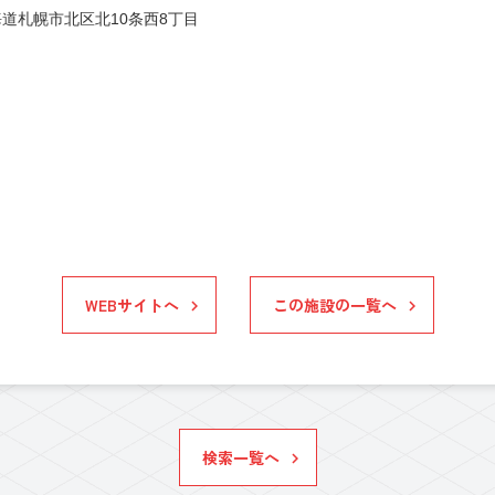
道札幌市北区北10条西8丁目
WEBサイトへ
この施設の一覧へ
検索一覧へ