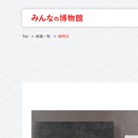
Top
検索一覧
橄欖岩