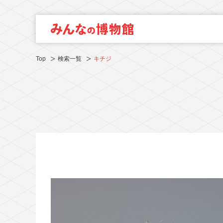
Top
検索一覧
キチジ