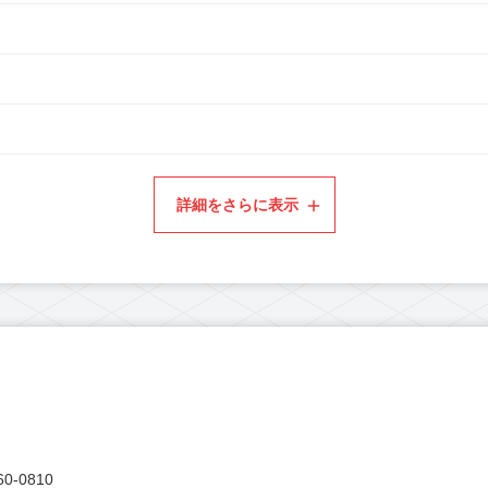
詳細をさらに表示
0-0810