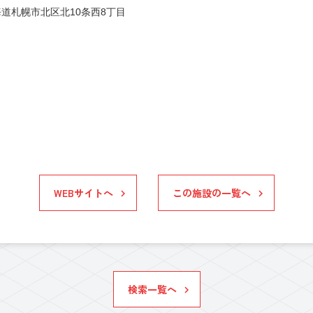
道札幌市北区北10条西8丁目
WEBサイトへ
この施設の一覧へ
検索一覧へ