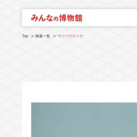
Top
検索一覧
マツバラゲンゲ