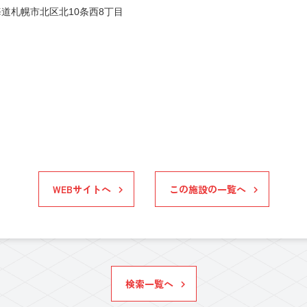
道札幌市北区北10条西8丁目
WEBサイトへ
この施設の一覧へ
検索一覧へ