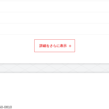
詳細をさらに表示
0-0810