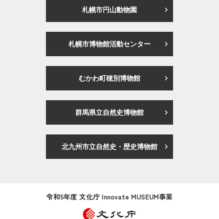
札幌市円山動物園
札幌市博物館活動センター
むかわ町穂別博物館
群馬県立自然史博物館
北九州市立自然史・歴史博物館
令和5年度 文化庁 Innovate MUSEUM事業