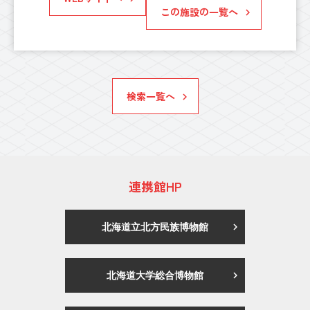
この施設の一覧へ
検索一覧へ
連携館HP
北海道立北方民族博物館
北海道大学総合博物館