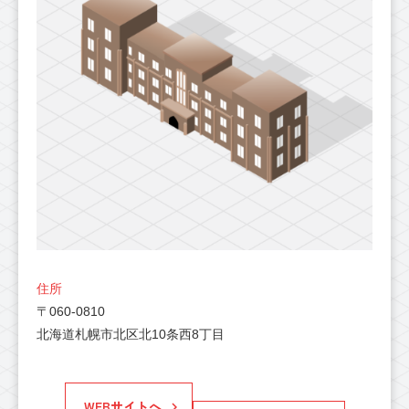
住所
〒060-0810
北海道札幌市北区北10条西8丁目
WEBサイトへ