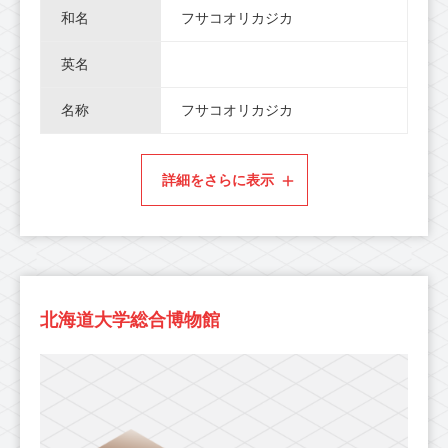
和名
フサコオリカジカ
英名
名称
フサコオリカジカ
詳細をさらに表示
北海道大学総合博物館