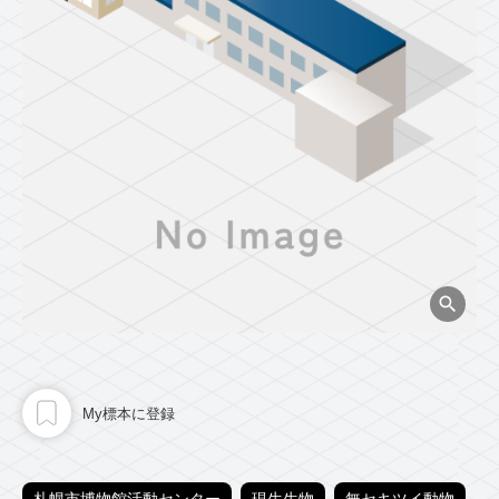
My標本に登録