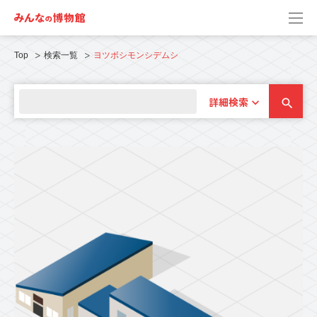
Top
検索一覧
ヨツボシモンシデムシ
詳細検索