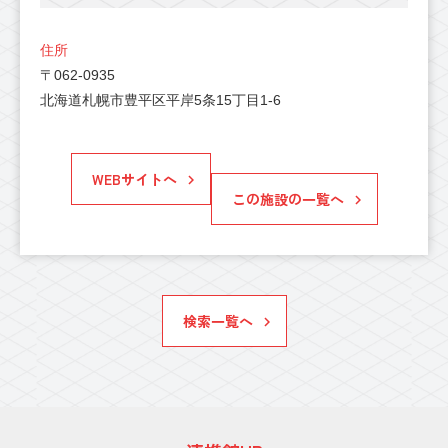
住所
〒062-0935
北海道札幌市豊平区平岸5条15丁目1-6
WEBサイトへ
この施設の一覧へ
検索一覧へ