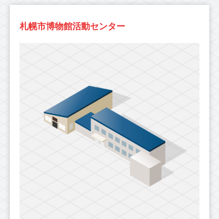
札幌市博物館活動センター