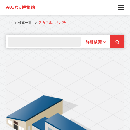
Top
検索一覧
アカマルハナバチ
詳細検索