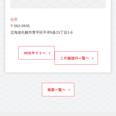
住所
〒062-0935
北海道札幌市豊平区平岸5条15丁目1-6
WEBサイトへ
この施設の一覧へ
検索一覧へ