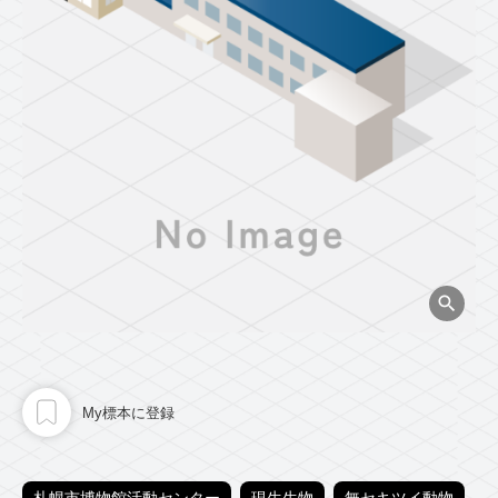
My標本に登録