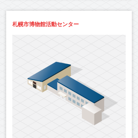
札幌市博物館活動センター