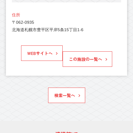
住所
〒062-0935
北海道札幌市豊平区平岸5条15丁目1-6
WEBサイトへ
この施設の一覧へ
検索一覧へ