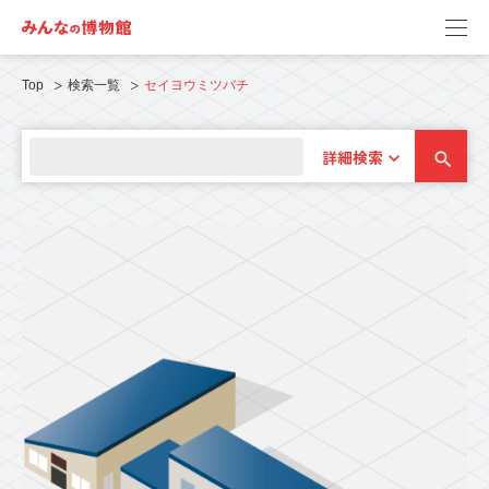
Top
検索一覧
セイヨウミツバチ
詳細検索