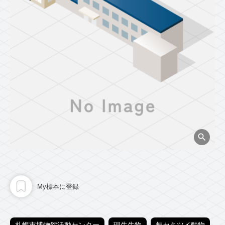
My標本に登録