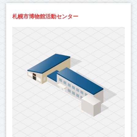
札幌市博物館活動センター