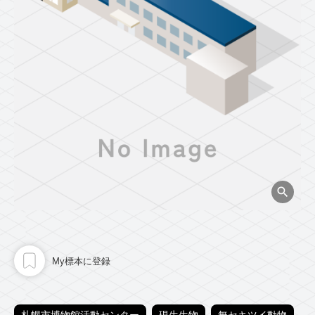
My標本に登録