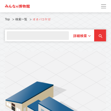
Top
検索一覧
オオバコヤガ
詳細検索