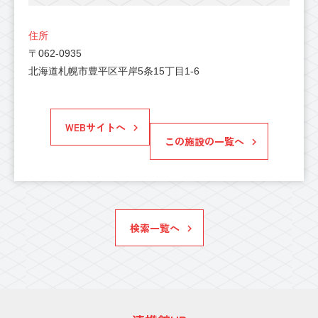
住所
〒062-0935
北海道札幌市豊平区平岸5条15丁目1-6
WEBサイトへ
この施設の一覧へ
検索一覧へ