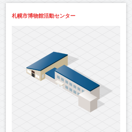
札幌市博物館活動センター