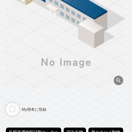
My標本に登録