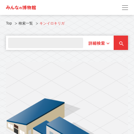
Top
検索一覧
キンイロキリガ
詳細検索