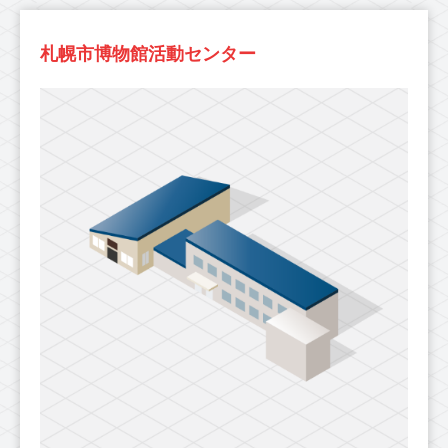
札幌市博物館活動センター