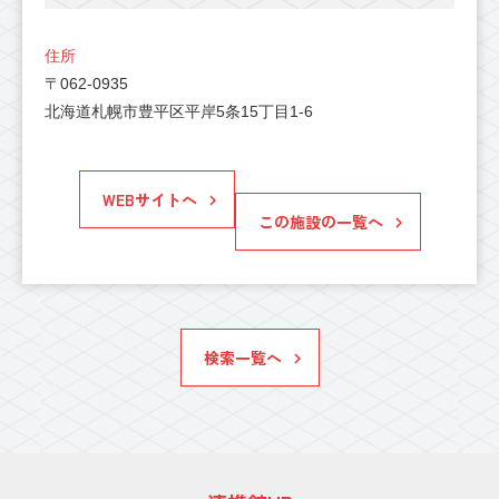
住所
〒062-0935
北海道札幌市豊平区平岸5条15丁目1-6
WEBサイトへ
この施設の一覧へ
検索一覧へ