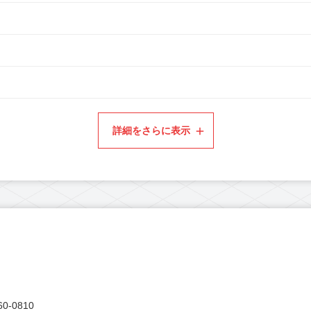
詳細をさらに表示
0-0810