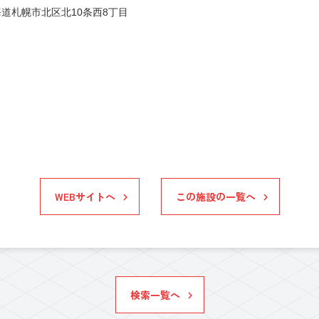
道札幌市北区北10条西8丁目
WEBサイトへ
この施設の一覧へ
検索一覧へ