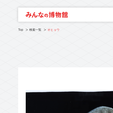
Top
検索一覧
オヒョウ