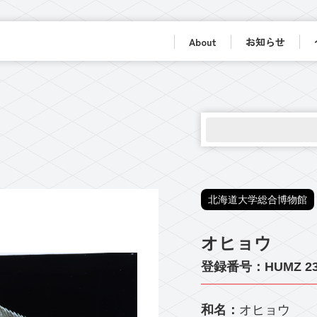
About
お知らせ
北海道大学総合博物館
オヒョウ
登録番号：HUMZ 23
和名：
オヒョウ