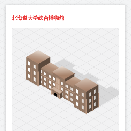
北海道大学総合博物館