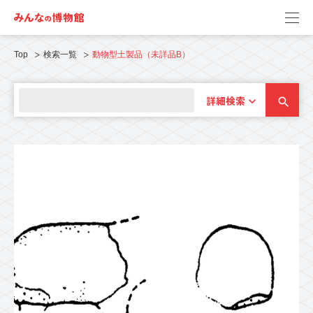
Top
検索一覧
動物型土製品（未詳品B）
詳細検索