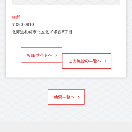
住所
〒060-0810
北海道札幌市北区北10条西8丁目
WEBサイトへ
この施設の一覧へ
検索一覧へ