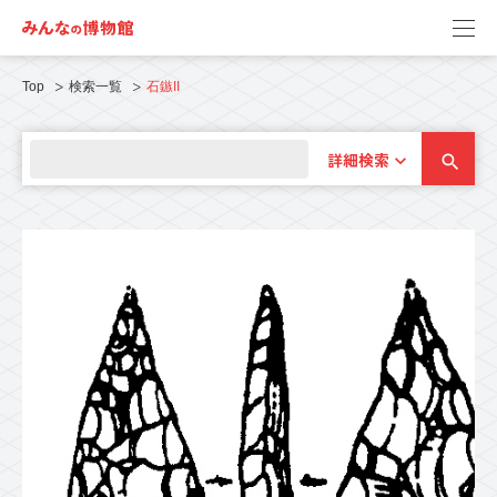
Top
検索一覧
石鏃II
詳細検索