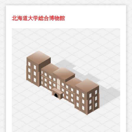
北海道大学総合博物館