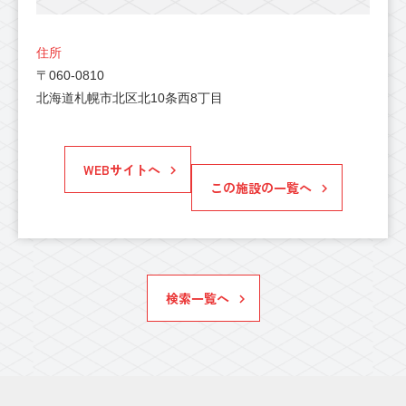
住所
〒060-0810
北海道札幌市北区北10条西8丁目
WEBサイトへ
この施設の一覧へ
検索一覧へ