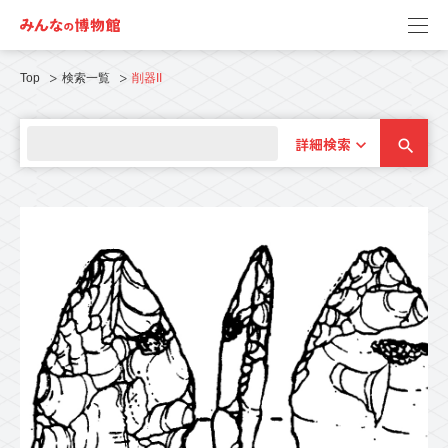
Top
検索一覧
削器II
詳細検索