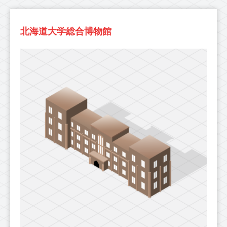
北海道大学総合博物館