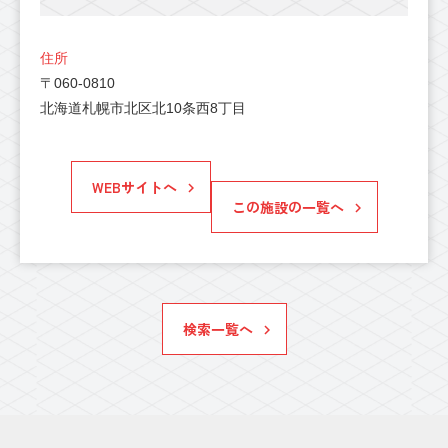
住所
〒060-0810
北海道札幌市北区北10条西8丁目
WEBサイトへ
この施設の一覧へ
検索一覧へ