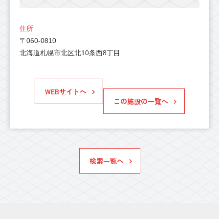
住所
〒060-0810
北海道札幌市北区北10条西8丁目
WEBサイトへ
この施設の一覧へ
検索一覧へ