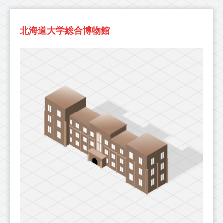
北海道大学総合博物館