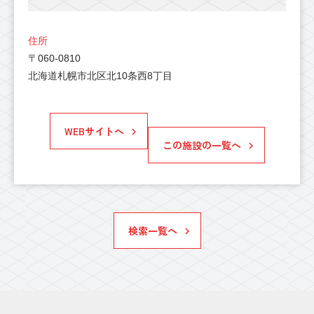
住所
〒060-0810
北海道札幌市北区北10条西8丁目
WEBサイトへ
この施設の一覧へ
検索一覧へ