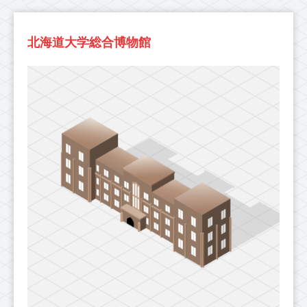
北海道大学総合博物館