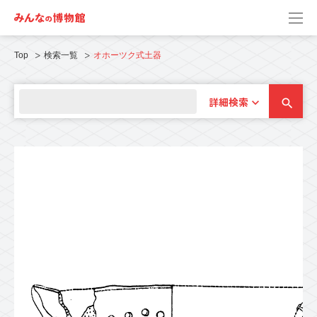
Top
検索一覧
オホーツク式土器
詳細検索