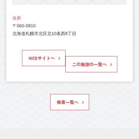
住所
〒060-0810
北海道札幌市北区北10条西8丁目
WEBサイトへ
この施設の一覧へ
検索一覧へ