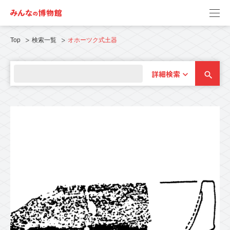
Top
検索一覧
オホーツク式土器
詳細検索