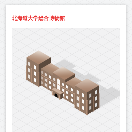
北海道大学総合博物館