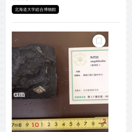
北海道大学総合博物館