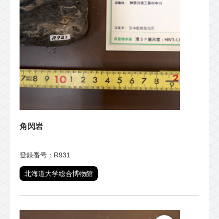
角閃岩
登録番号：R931
北海道大学総合博物館