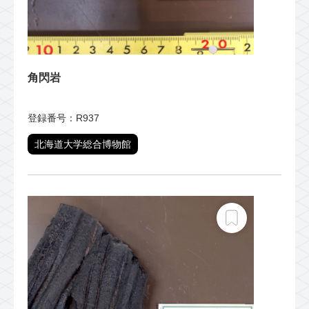
角閃岩
登録番号：R937
北海道大学総合博物館