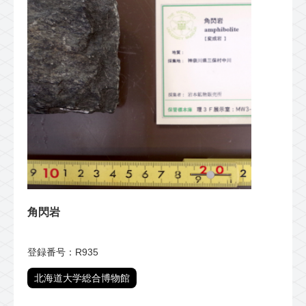
角閃岩
登録番号：R935
北海道大学総合博物館