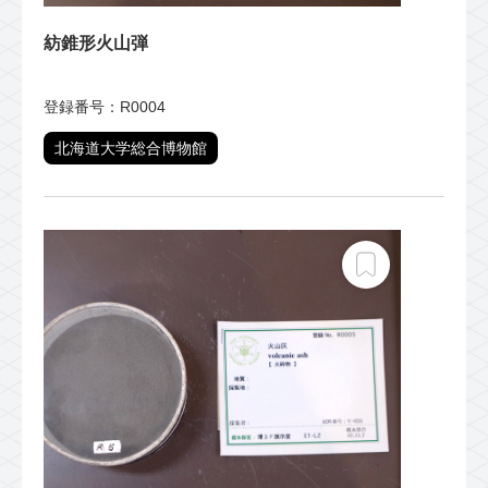
紡錐形火山弾
登録番号：R0004
北海道大学総合博物館