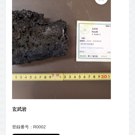
玄武岩
登録番号：R0002