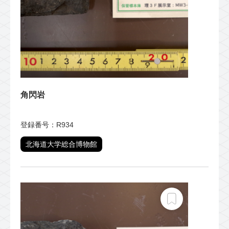
角閃岩
登録番号：R934
北海道大学総合博物館