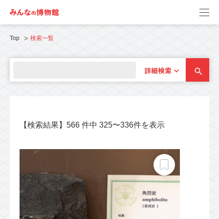
Top
検索一覧
詳細検索
【検索結果】566 件中 325〜336件を表示