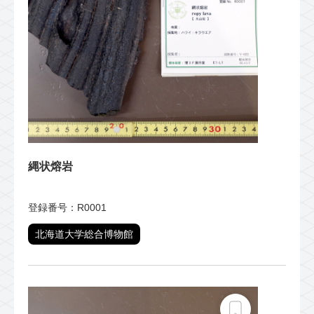
縄状熔岩
登録番号：R0001
北海道大学総合博物館