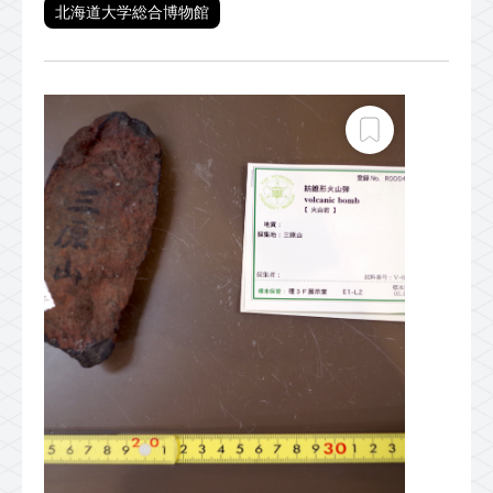
北海道大学総合博物館