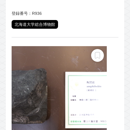
登録番号：R936
北海道大学総合博物館