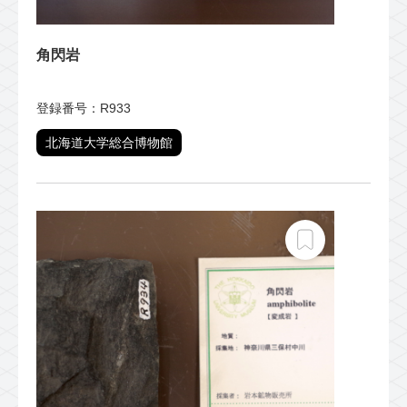
角閃岩
登録番号：R933
北海道大学総合博物館