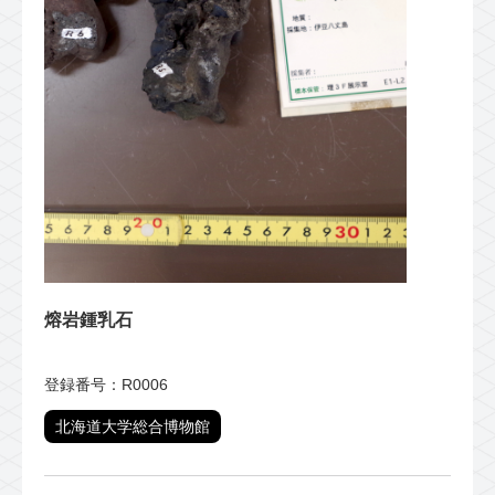
熔岩鍾乳石
登録番号：R0006
北海道大学総合博物館