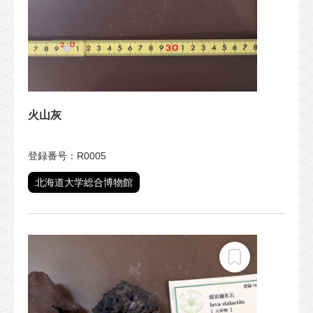
火山灰
登録番号：R0005
北海道大学総合博物館