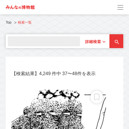
Top
検索一覧
詳細検索
【検索結果】4,249 件中 37〜48件を表示