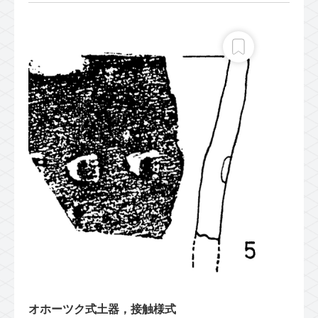
オホーツク式土器，接触様式