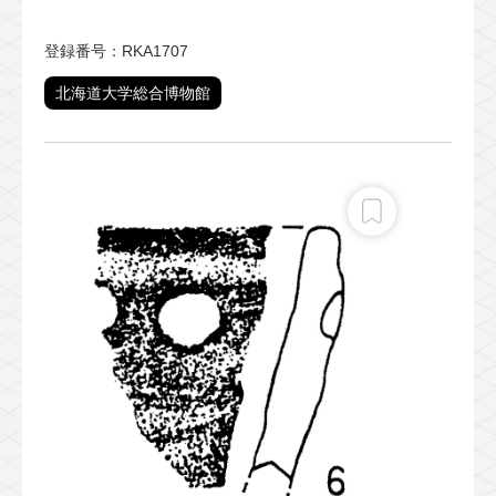
登録番号：RKA1707
北海道大学総合博物館