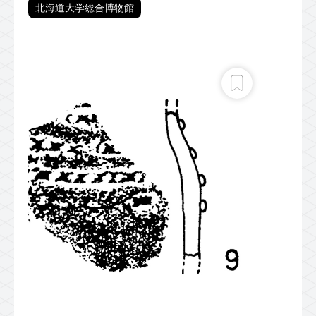
北海道大学総合博物館