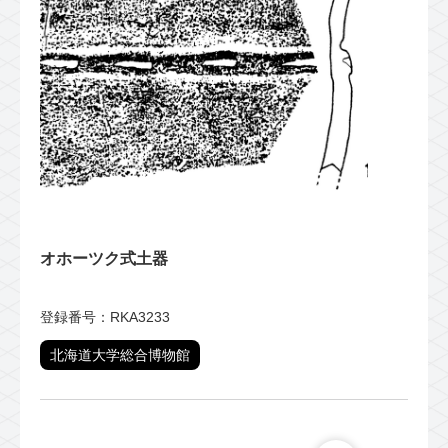
オホーツク式土器
登録番号：RKA3233
北海道大学総合博物館