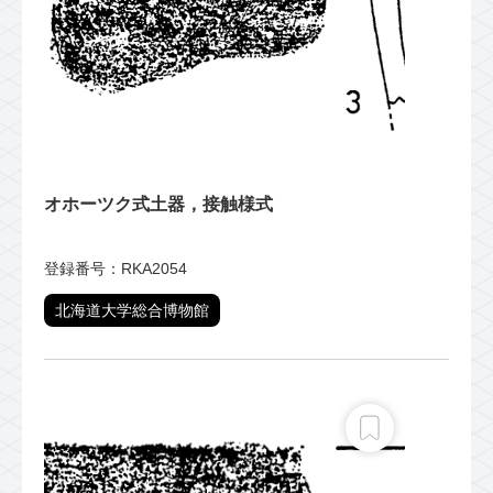
オホーツク式土器，接触様式
登録番号：RKA2054
北海道大学総合博物館