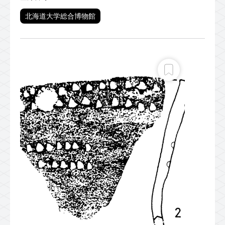
北海道大学総合博物館