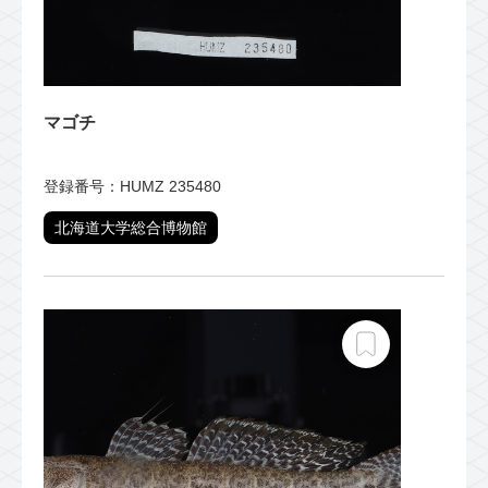
マゴチ
登録番号：HUMZ 235480
北海道大学総合博物館