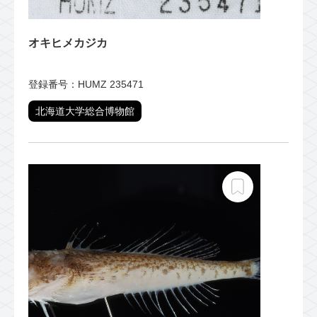
オキヒメカジカ
登録番号：HUMZ 235471
北海道大学総合博物館