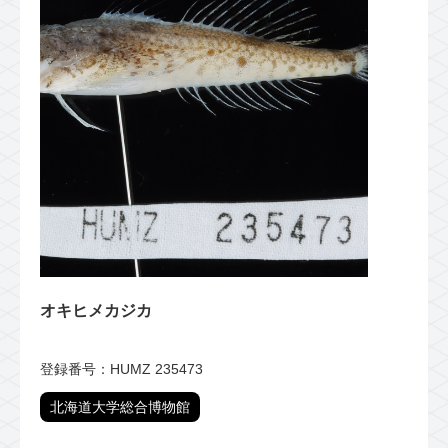
オキヒメカジカ
登録番号：HUMZ 235473
北海道大学総合博物館