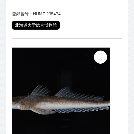
登録番号：HUMZ 235474
北海道大学総合博物館