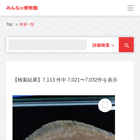
Top
検索一覧
詳細検索
【検索結果】7,113 件中 7,021〜7,032件を表示