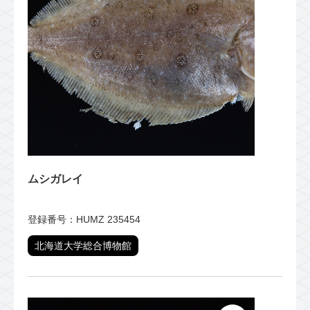
ムシガレイ
登録番号：HUMZ 235454
北海道大学総合博物館