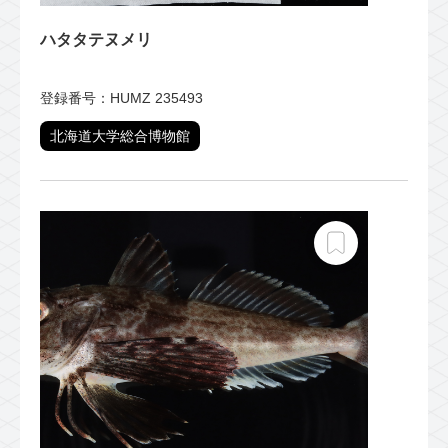
ハタタテヌメリ
登録番号：HUMZ 235493
北海道大学総合博物館