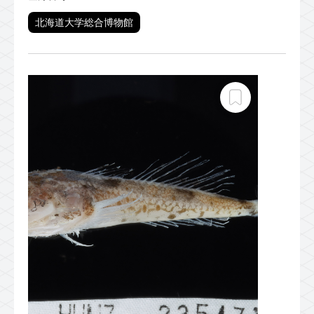
北海道大学総合博物館