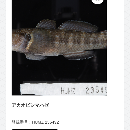
アカオビシマハゼ
登録番号：HUMZ 235492