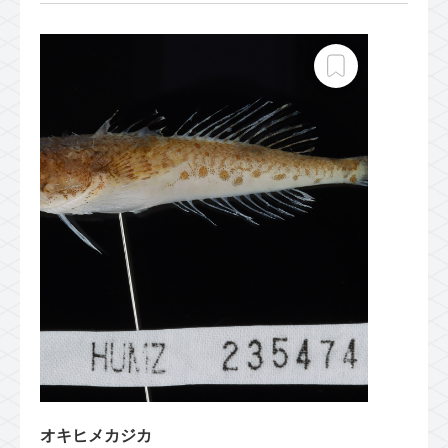
オキヒメカジカ