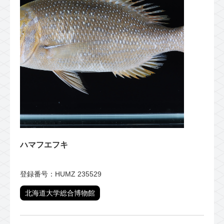
ハマフエフキ
登録番号：HUMZ 235529
北海道大学総合博物館