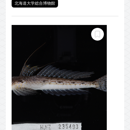
北海道大学総合博物館