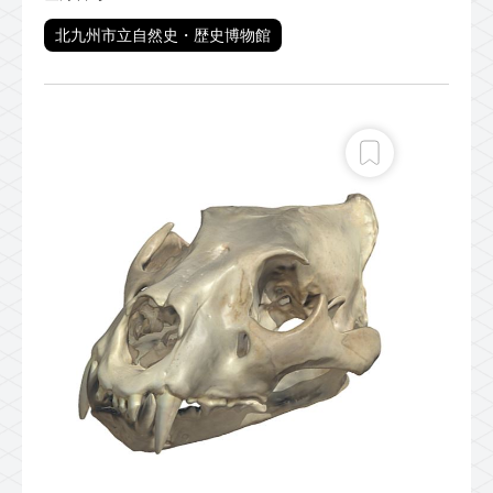
北九州市立自然史・歴史博物館