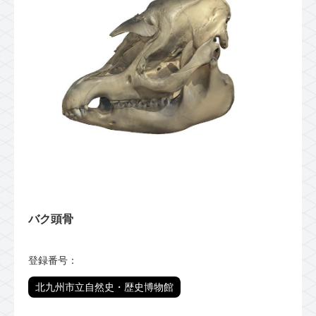
バク頭骨
登録番号：
北九州市立自然史・歴史博物館