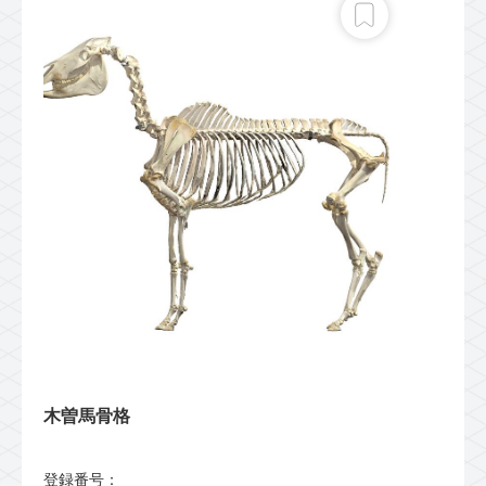
木曽馬骨格
登録番号：