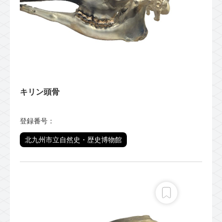
キリン頭骨
登録番号：
北九州市立自然史・歴史博物館