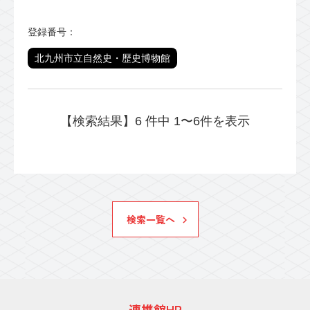
登録番号：
北九州市立自然史・歴史博物館
【検索結果】6 件中 1〜6件を表示
検索一覧へ
連携館HP