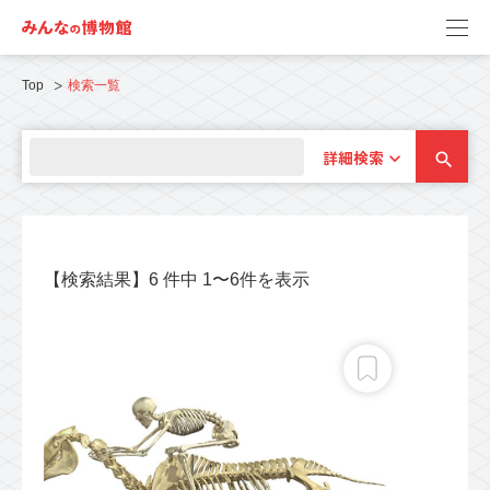
Top
検索一覧
詳細検索
【検索結果】6 件中 1〜6件を表示