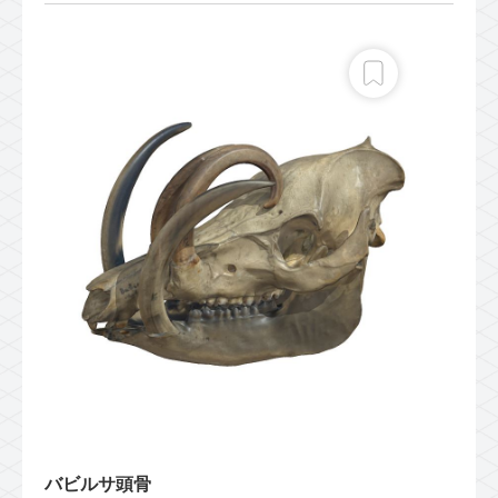
バビルサ頭骨