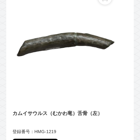
カムイサウルス（むかわ竜）舌骨（左）
登録番号：HMG-1219