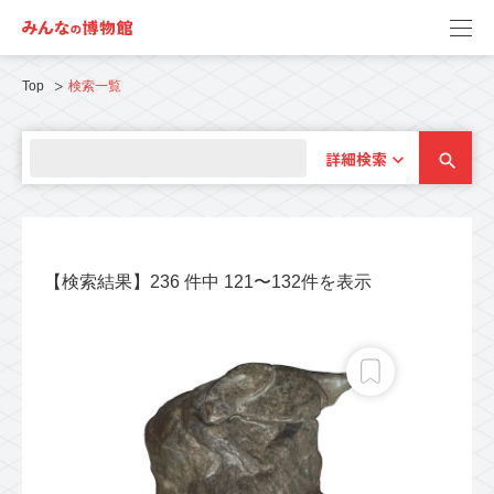
Top
検索一覧
詳細検索
【検索結果】236 件中 121〜132件を表示