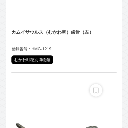
カムイサウルス（むかわ竜）歯骨（左）
登録番号：HMG-1219
むかわ町穂別博物館