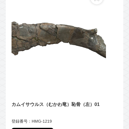
カムイサウルス（むかわ竜）恥骨（左）01
登録番号：HMG-1219