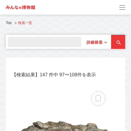
Top
検索一覧
詳細検索
【検索結果】147 件中 97〜108件を表示