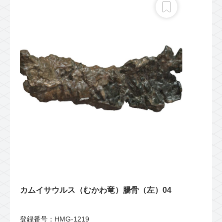
カムイサウルス（むかわ竜）腸骨（左）04
登録番号：HMG-1219