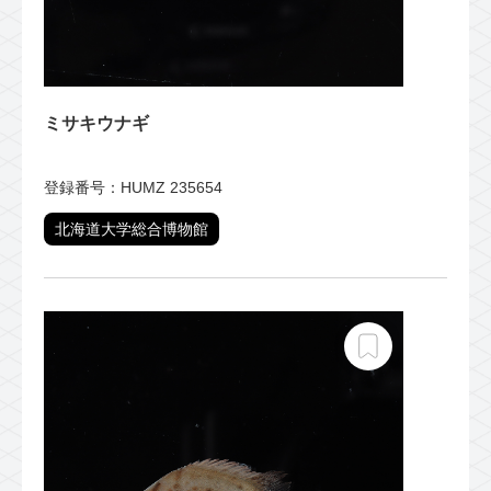
ミサキウナギ
登録番号：HUMZ 235654
北海道大学総合博物館