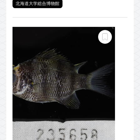
北海道大学総合博物館