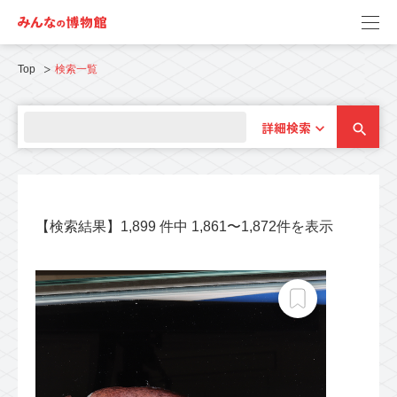
Top
検索一覧
詳細検索
【検索結果】1,899 件中 1,861〜1,872件を表示