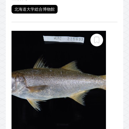
北海道大学総合博物館