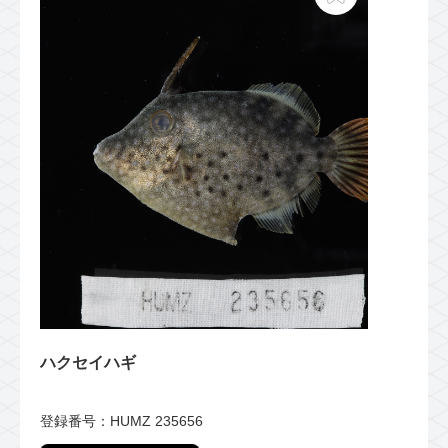
ハクセイハギ
登録番号：HUMZ 235656