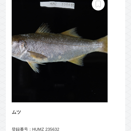
ムツ
登録番号：HUMZ 235632