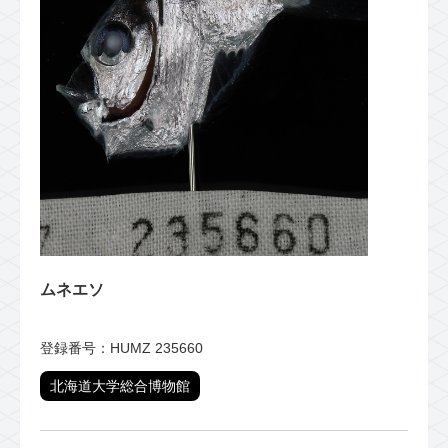
ムネエソ
登録番号：HUMZ 235660
北海道大学総合博物館