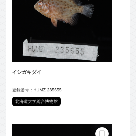
イシガキダイ
登録番号：HUMZ 235655
北海道大学総合博物館