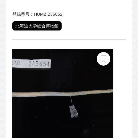
登録番号：HUMZ 235652
北海道大学総合博物館