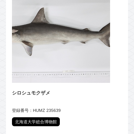
シロシュモクザメ
登録番号：HUMZ 235639
北海道大学総合博物館