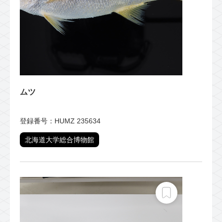
ムツ
登録番号：HUMZ 235634
北海道大学総合博物館