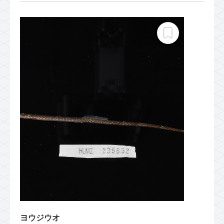
ヨウジウオ